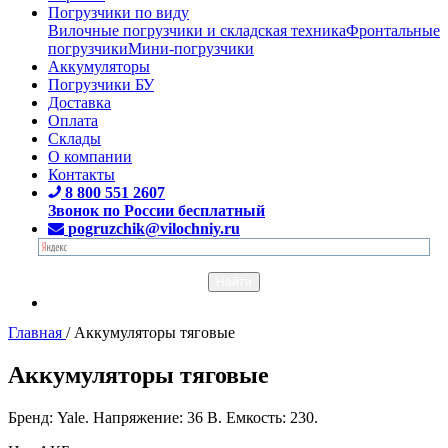
Погрузчики по виду
Вилочные погрузчики и складская техника
Фронтальные
погрузчики
Мини-погрузчики
Аккумуляторы
Погрузчики БУ
Доставка
Оплата
Склады
О компании
Контакты
8 800 551 2607
Звонок по России бесплатный
pogruzchik@vilochniy.ru
Главная
/
Аккумуляторы тяговые
Аккумуляторы тяговые
Бренд: Yale. Напряжение: 36 В. Емкость: 230.