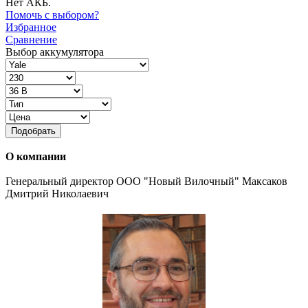
Нет АКБ.
Помочь с выбором?
Избранное
Сравнение
Выбор аккумулятора
Подобрать
О компании
Генеральный директор ООО "Новый Вилочный" Максаков
Дмитрий Николаевич