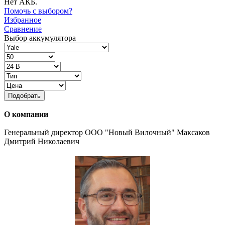
Нет АКБ.
Помочь с выбором?
Избранное
Сравнение
Выбор аккумулятора
Подобрать
О компании
Генеральный директор ООО "Новый Вилочный" Максаков
Дмитрий Николаевич