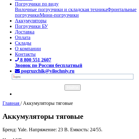
Погрузчики по виду
Вилочные погрузчики и складская техника
Фронтальные
погрузчики
Мини-погрузчики
Аккумуляторы
Погрузчики БУ
Доставка
Оплата
Склады
О компании
Контакты
8 800 551 2607
Звонок по России бесплатный
pogruzchik@vilochniy.ru
Главная
/
Аккумуляторы тяговые
Аккумуляторы тяговые
Бренд: Yale. Напряжение: 23 В. Емкость: 24/55.