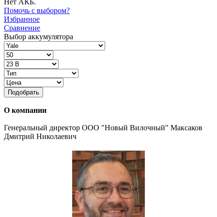
Нет АКБ.
Помочь с выбором?
Избранное
Сравнение
Выбор аккумулятора
Подобрать
О компании
Генеральный директор ООО "Новый Вилочный" Максаков
Дмитрий Николаевич