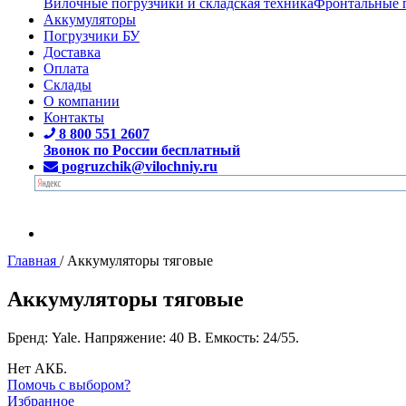
Вилочные погрузчики и складская техника
Фронтальные 
Аккумуляторы
Погрузчики БУ
Доставка
Оплата
Склады
О компании
Контакты
8 800 551 2607
Звонок по России бесплатный
pogruzchik@vilochniy.ru
Главная
/
Аккумуляторы тяговые
Аккумуляторы тяговые
Бренд: Yale. Напряжение: 40 В. Емкость: 24/55.
Нет АКБ.
Помочь с выбором?
Избранное