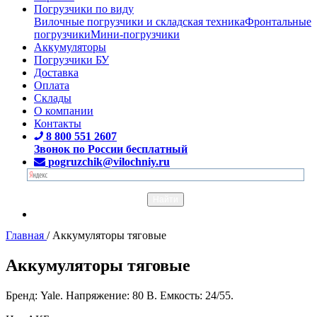
Погрузчики по виду
Вилочные погрузчики и складская техника
Фронтальные
погрузчики
Мини-погрузчики
Аккумуляторы
Погрузчики БУ
Доставка
Оплата
Склады
О компании
Контакты
8 800 551 2607
Звонок по России бесплатный
pogruzchik@vilochniy.ru
Главная
/
Аккумуляторы тяговые
Аккумуляторы тяговые
Бренд: Yale. Напряжение: 80 В. Емкость: 24/55.