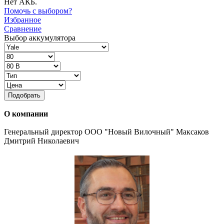
Нет АКБ.
Помочь с выбором?
Избранное
Сравнение
Выбор аккумулятора
Подобрать
О компании
Генеральный директор ООО "Новый Вилочный" Максаков
Дмитрий Николаевич