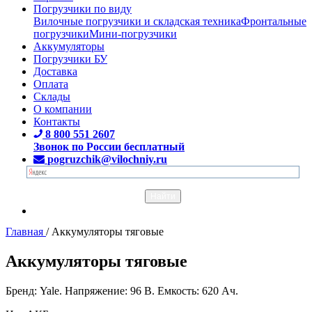
Погрузчики по виду
Вилочные погрузчики и складская техника
Фронтальные
погрузчики
Мини-погрузчики
Аккумуляторы
Погрузчики БУ
Доставка
Оплата
Склады
О компании
Контакты
8 800 551 2607
Звонок по России бесплатный
pogruzchik@vilochniy.ru
Главная
/
Аккумуляторы тяговые
Аккумуляторы тяговые
Бренд: Yale. Напряжение: 96 В. Емкость: 620 Ач.