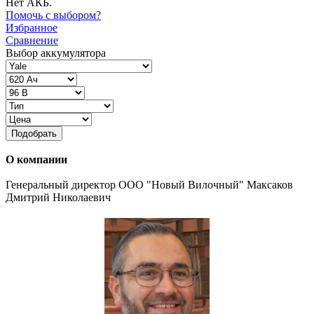
Нет АКБ.
Помочь с выбором?
Избранное
Сравнение
Выбор аккумулятора
Подобрать
О компании
Генеральный директор ООО "Новый Вилочный" Максаков
Дмитрий Николаевич