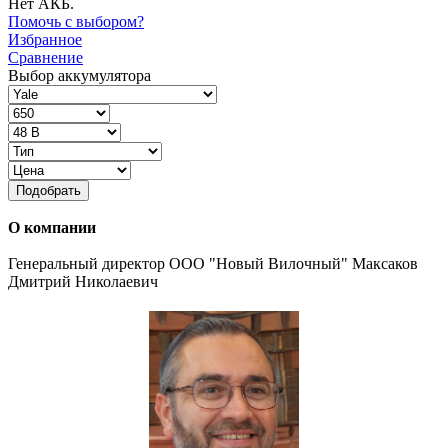
Нет АКБ.
Помочь с выбором?
Избранное
Сравнение
Выбор аккумулятора
Подобрать
О компании
Генеральный директор ООО "Новый Вилочный" Максаков
Дмитрий Николаевич