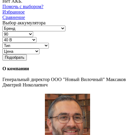
Нет АКБ.
Помочь с выбором?
Избранное
Сравнение
Выбор аккумулятора
Подобрать
О компании
Генеральный директор ООО "Новый Вилочный" Максаков
Дмитрий Николаевич