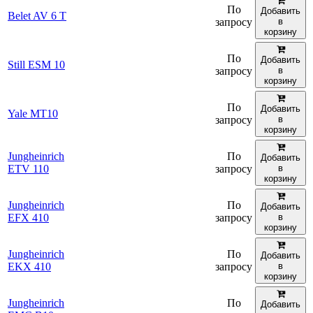
По
Добавить
Belet AV 6 T
запросу
в
корзину
По
Добавить
Still ESM 10
запросу
в
корзину
По
Добавить
Yale MT10
запросу
в
корзину
Jungheinrich
По
Добавить
ETV 110
запросу
в
корзину
Jungheinrich
По
Добавить
EFX 410
запросу
в
корзину
Jungheinrich
По
Добавить
EKX 410
запросу
в
корзину
Jungheinrich
По
Добавить