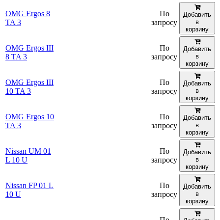
OMG Ergos 8
По
Добавить
TA 3
запросу
в
корзину
OMG Ergos III
По
Добавить
8 TA 3
запросу
в
корзину
OMG Ergos III
По
Добавить
10 TA 3
запросу
в
корзину
OMG Ergos 10
По
Добавить
TA 3
запросу
в
корзину
Nissan UM 01
По
Добавить
L 10 U
запросу
в
корзину
Nissan FP 01 L
По
Добавить
10 U
запросу
в
корзину
По