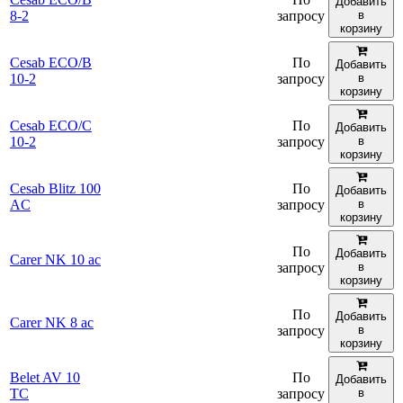
Добавить
8-2
запросу
в
корзину
Cesab ECO/B
По
Добавить
10-2
запросу
в
корзину
Cesab ECO/C
По
Добавить
10-2
запросу
в
корзину
Cesab Blitz 100
По
Добавить
AC
запросу
в
корзину
По
Добавить
Carer NK 10 ac
запросу
в
корзину
По
Добавить
Carer NK 8 ac
запросу
в
корзину
Belet AV 10
По
Добавить
TC
запросу
в