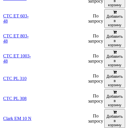
запросу
в
корзину
CTC ET 603-
По
Добавить
48
запросу
в
корзину
CTC ET 803-
По
Добавить
48
запросу
в
корзину
CTC ET 1003-
По
Добавить
48
запросу
в
корзину
По
Добавить
CTC PL 310
запросу
в
корзину
По
Добавить
CTC PL 308
запросу
в
корзину
По
Добавить
Clark EM 10 N
запросу
в
корзину