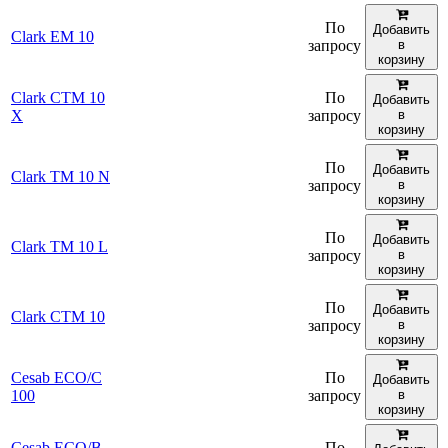
По
Добавить
Clark EM 10
запросу
в
корзину
Clark CTM 10
По
Добавить
X
запросу
в
корзину
По
Добавить
Clark TM 10 N
запросу
в
корзину
По
Добавить
Clark TM 10 L
запросу
в
корзину
По
Добавить
Clark CTM 10
запросу
в
корзину
Cesab ECO/C
По
Добавить
100
запросу
в
корзину
Cesab ECO/B
По