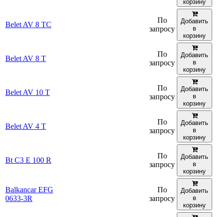
корзину
По
Добавить
Belet AV 8 TC
запросу
в
корзину
По
Добавить
Belet AV 8 T
запросу
в
корзину
По
Добавить
Belet AV 10 T
запросу
в
корзину
По
Добавить
Belet AV 4 T
запросу
в
корзину
По
Добавить
Bt C3 E 100 R
запросу
в
корзину
Balkancar EFG
По
Добавить
0633-3R
запросу
в
корзину