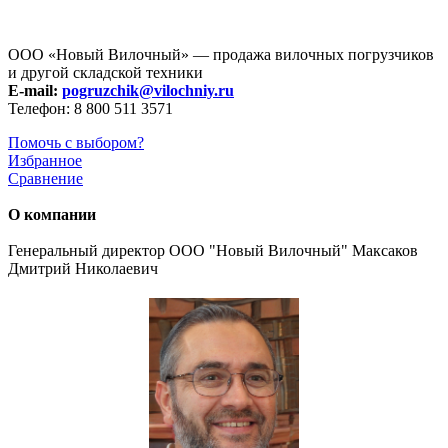
ООО «Новый Вилочный» — продажа вилочных погрузчиков
и другой складской техники
E-mail:
pogruzchik@vilochniy.ru
Телефон: 8 800 511 3571
Помочь с выбором?
Избранное
Сравнение
О компании
Генеральный директор ООО "Новый Вилочный" Максаков
Дмитрий Николаевич