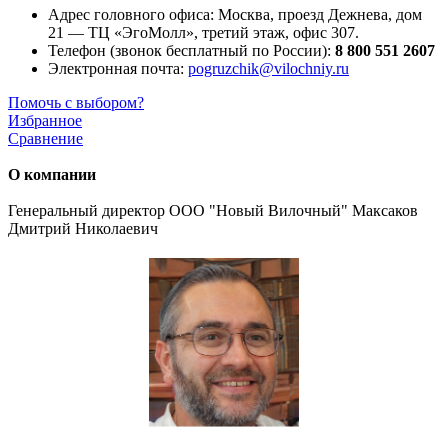
Адрес головного офиса: Москва, проезд Дежнева, дом
21 — ТЦ «ЭгоМолл», третий этаж, офис 307.
Телефон (звонок бесплатный по России):
8 800 551 2607
Электронная почта:
pogruzchik@vilochniy.ru
Помочь с выбором?
Избранное
Сравнение
О компании
Генеральный директор ООО "Новый Вилочный" Максаков
Дмитрий Николаевич