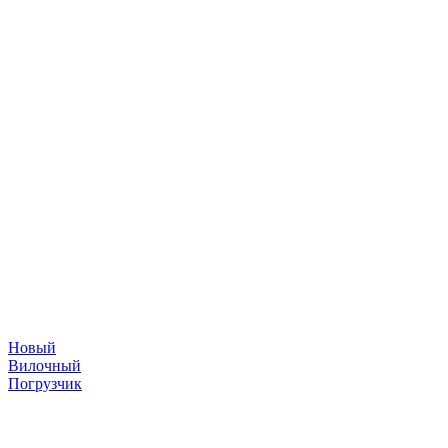
Новый
Вилочный
Погрузчик