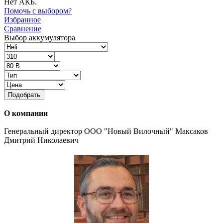
Нет АКБ.
Помочь с выбором?
Избранное
Сравнение
Выбор аккумулятора
Подобрать
О компании
Генеральный директор ООО "Новый Вилочный" Максаков
Дмитрий Николаевич