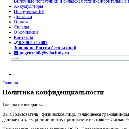
Вилочные погрузчики и складская техника
Фронтальные 
Аккумуляторы
Погрузчики БУ
Доставка
Оплата
Склады
О компании
Контакты
8 800 551 2607
Звонок по России бесплатный
pogruzchik@vilochniy.ru
Главная
Политика конфиденциальности
Товары не выбраны.
Вы (Пользователь), физическое лицо, являющееся гражданином
данные по электронной почте, принимаете настоящее Соглашен