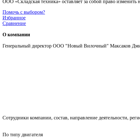
ООО «Складская техника» оставляет за собой право изменить 
Помочь с выбором?
Избранное
Сравнение
О компании
Генеральный директор ООО "Новый Вилочный" Максаков Дм
Сотрудники компании, состав, направление деятельности, реги
По типу двигателя