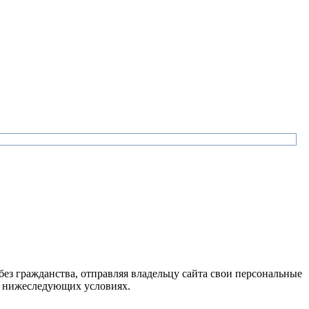
з гражданства, отправляя владельцу сайта свои персональные
а нижеследующих условиях.