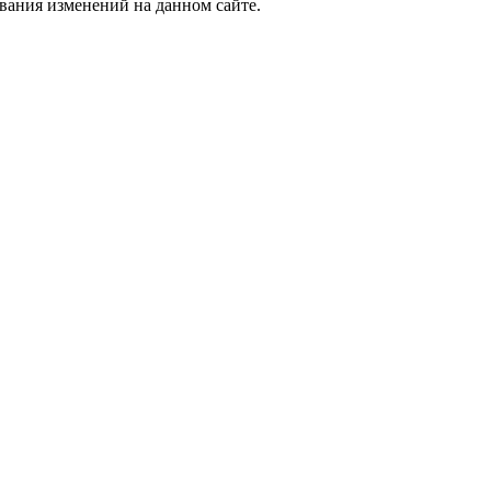
вания изменений на данном сайте.