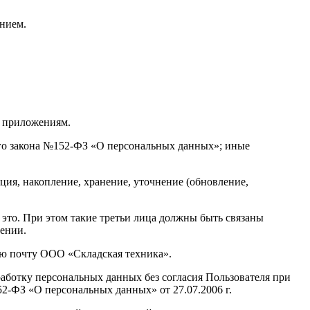
анием.
и приложениям.
ого закона №152-ФЗ «О персональных данных»; иные
ция, накопление, хранение, уточнение (обновление,
 это. При этом такие третьи лица должны быть связаны
шении.
ую почту ООО «Складская техника».
аботку персональных данных без согласия Пользователя при
152-ФЗ «О персональных данных» от 27.07.2006 г.