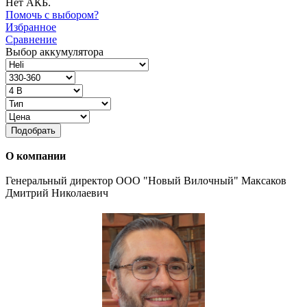
Нет АКБ.
Помочь с выбором?
Избранное
Сравнение
Выбор аккумулятора
Подобрать
О компании
Генеральный директор ООО "Новый Вилочный" Максаков
Дмитрий Николаевич