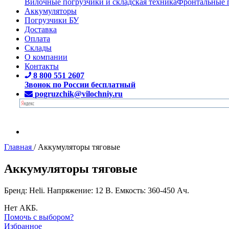
Вилочные погрузчики и складская техника
Фронтальные 
Аккумуляторы
Погрузчики БУ
Доставка
Оплата
Склады
О компании
Контакты
8 800 551 2607
Звонок по России бесплатный
pogruzchik@vilochniy.ru
Главная
/
Аккумуляторы тяговые
Аккумуляторы тяговые
Бренд: Heli. Напряжение: 12 В. Емкость: 360-450 Ач.
Нет АКБ.
Помочь с выбором?
Избранное