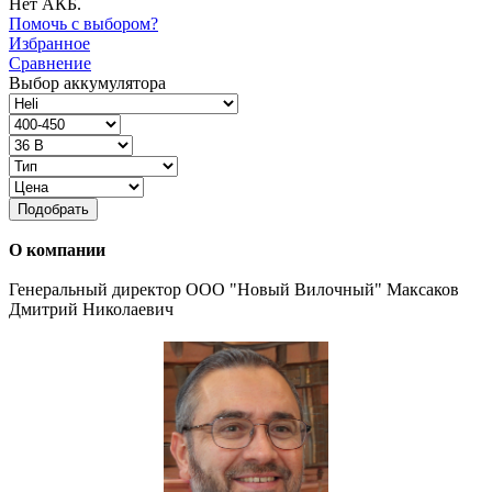
Нет АКБ.
Помочь с выбором?
Избранное
Сравнение
Выбор аккумулятора
Подобрать
О компании
Генеральный директор ООО "Новый Вилочный" Максаков
Дмитрий Николаевич