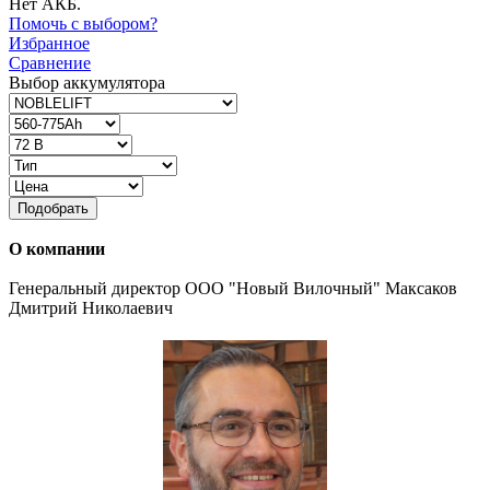
Нет АКБ.
Помочь с выбором?
Избранное
Сравнение
Выбор аккумулятора
Подобрать
О компании
Генеральный директор ООО "Новый Вилочный" Максаков
Дмитрий Николаевич