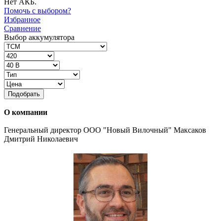
Нет АКБ.
Помочь с выбором?
Избранное
Сравнение
Выбор аккумулятора
Подобрать
О компании
Генеральный директор ООО "Новый Вилочный" Максаков
Дмитрий Николаевич