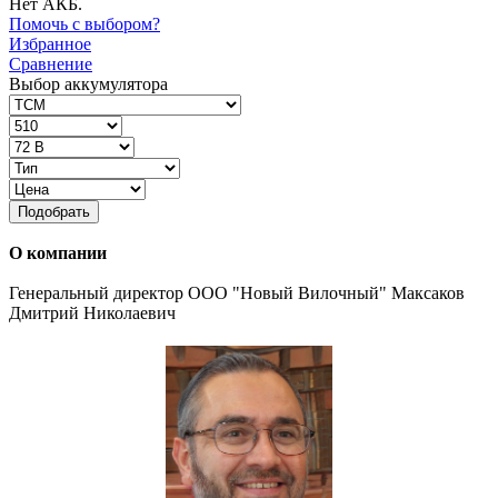
Нет АКБ.
Помочь с выбором?
Избранное
Сравнение
Выбор аккумулятора
Подобрать
О компании
Генеральный директор ООО "Новый Вилочный" Максаков
Дмитрий Николаевич