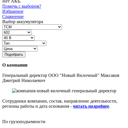
Нет АКБ.
Помочь с выбором?
Избранное
Сравнение
Выбор аккумулятора
Подобрать
О компании
Генеральный директор ООО "Новый Вилочный" Максаков
Дмитрий Николаевич
Сотрудники компании, состав, направление деятельности,
регионы работы и дата основания -
читать подробнее
.
По грузоподъемности