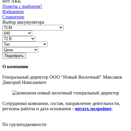
Нет АКБ.
Помочь с выбором?
Избранное
Сравнение
Выбор аккумулятора
Подобрать
О компании
Генеральный директор ООО "Новый Вилочный" Максаков
Дмитрий Николаевич
Сотрудники компании, состав, направление деятельности,
регионы работы и дата основания -
читать подробнее
.
По грузоподъемности