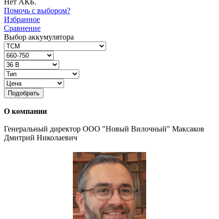
Нет АКБ.
Помочь с выбором?
Избранное
Сравнение
Выбор аккумулятора
Подобрать
О компании
Генеральный директор ООО "Новый Вилочный" Максаков
Дмитрий Николаевич