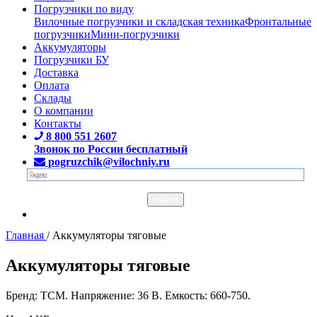
Погрузчики по виду
Вилочные погрузчики и складская техника
Фронтальные
погрузчики
Мини-погрузчики
Аккумуляторы
Погрузчики БУ
Доставка
Оплата
Склады
О компании
Контакты
8 800 551 2607
Звонок по России бесплатный
pogruzchik@vilochniy.ru
Главная
/
Аккумуляторы тяговые
Аккумуляторы тяговые
Бренд: TCM. Напряжение: 36 В. Емкость: 660-750.