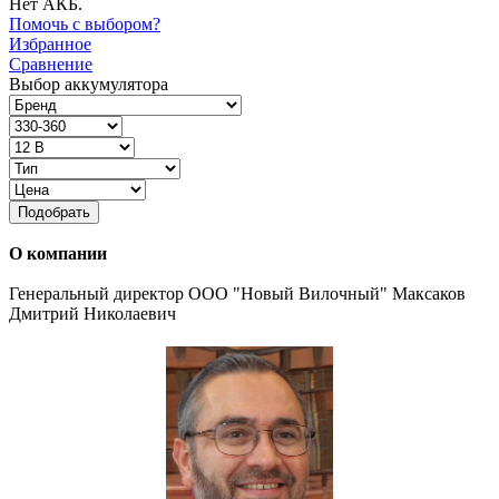
Нет АКБ.
Помочь с выбором?
Избранное
Сравнение
Выбор аккумулятора
Подобрать
О компании
Генеральный директор ООО "Новый Вилочный" Максаков
Дмитрий Николаевич