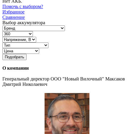
Нет АКБ.
Помочь с выбором?
Избранное
Сравнение
Выбор аккумулятора
Подобрать
О компании
Генеральный директор ООО "Новый Вилочный" Максаков
Дмитрий Николаевич