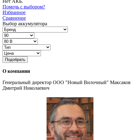
Нет АКБ.
Помочь с выбором?
Избранное
Сравнение
Выбор аккумулятора
Подобрать
О компании
Генеральный директор ООО "Новый Вилочный" Максаков
Дмитрий Николаевич