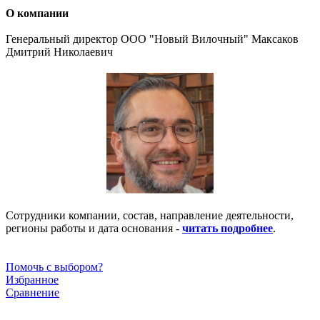
О компании
Генеральный директор ООО "Новый Вилочный" Максаков
Дмитрий Николаевич
Сотрудники компании, состав, направление деятельности,
регионы работы и дата основания -
читать подробнее
.
Помочь с выбором?
Избранное
Сравнение