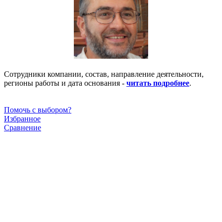
Сотрудники компании, состав, направление деятельности,
регионы работы и дата основания -
читать подробнее
.
Помочь с выбором?
Избранное
Сравнение