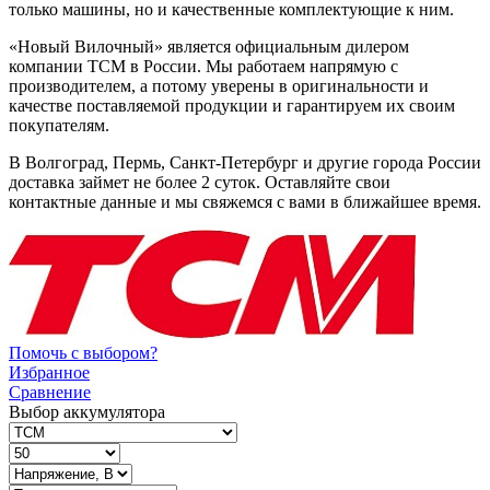
только машины, но и качественные комплектующие к ним.
«Новый Вилочный» является официальным дилером
компании TCM в России. Мы работаем напрямую с
производителем, а потому уверены в оригинальности и
качестве поставляемой продукции и гарантируем их своим
покупателям.
В Волгоград, Пермь, Санкт-Петербург и другие города России
доставка займет не более 2 суток. Оставляйте свои
контактные данные и мы свяжемся с вами в ближайшее время.
Помочь с выбором?
Избранное
Сравнение
Выбор аккумулятора