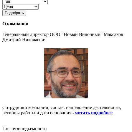
Подобрать
О компании
Генеральный директор ООО "Новый Вилочный" Максаков
Дмитрий Николаевич
Сотрудники компании, состав, направление деятельности,
регионы работы и дата основания -
читать подробнее
.
По грузоподъемности