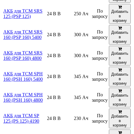
АКБ для TCM SRS
По
Добавить
24 В В
250 Ач
125 (PSP 125)
запросу
в
корзину
АКБ для TCM SRS
По
Добавить
24 В В
300 Ач
160 (PSP 160) 5400
запросу
в
корзину
АКБ для TCM SRS
По
Добавить
24 В В
300 Ач
160 (PSP 160) 4800
запросу
в
корзину
АКБ для TCM SPH
По
Добавить
24 В В
345 Ач
160 (PSH 160) 5400
запросу
в
корзину
АКБ для TCM SPH
По
Добавить
24 В В
345 Ач
160 (PSH 160) 4800
запросу
в
корзину
АКБ для TCM SP
По
Добавить
24 В В
230 Ач
125 (PS 125) 4190
запросу
в
корзину