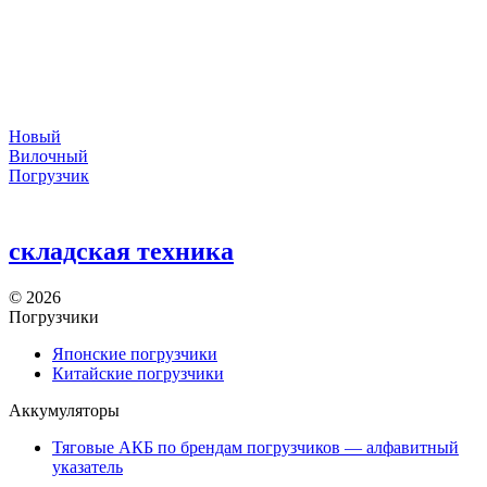
Новый
Вилочный
Погрузчик
складская техника
©
2026
Погрузчики
Японские погрузчики
Китайские погрузчики
Аккумуляторы
Тяговые АКБ по брендам погрузчиков — алфавитный
указатель