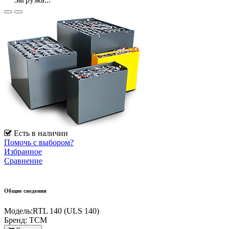
Есть в наличии
Помочь с выбором?
Избранное
Сравнение
Общие сведения
Модель:
RTL 140 (ULS 140)
Бренд:
TCM