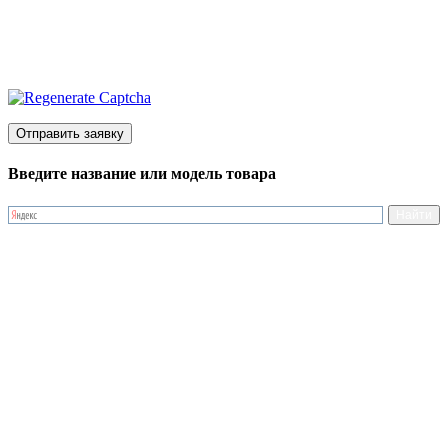
Введите название или модель товара