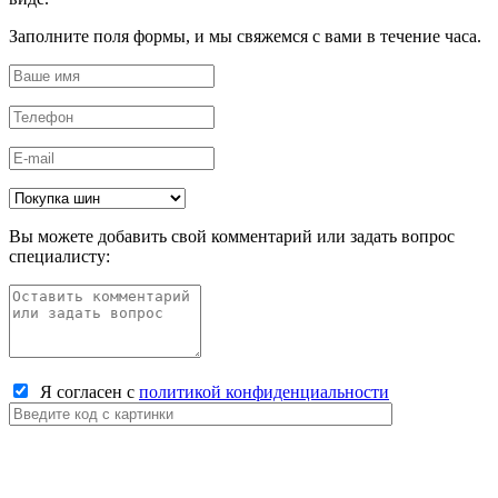
Заполните поля формы, и мы свяжемся с вами в течение часа.
Вы можете добавить свой комментарий или задать вопрос
специалисту:
Я согласен с
политикой конфиденциальности