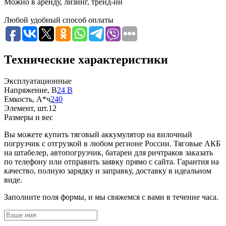
Можно в аренду, лизинг, трейд-ин
Любой удобный способ оплаты
Технические характеристики
Эксплуатационные
Напряжение, В
24 В
Емкость, А*ч
240
Элемент, шт.
12
Размеры и вес
Вы можете купить тяговый аккумулятор на вилочный
погрузчик с отгрузкой в любом регионе России. Тяговые АКБ
на штабелер, автопогрузчик, батареи для ричтраков заказать
по телефону или отправить заявку прямо с сайта. Гарантия на
качество, полную зарядку и заправку, доставку в идеальном
виде.
Заполните поля формы, и мы свяжемся с вами в течение часа.