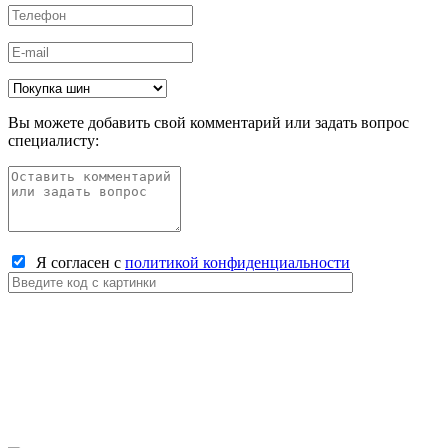
Вы можете добавить свой комментарий или задать вопрос
специалисту:
Я согласен с
политикой конфиденциальности