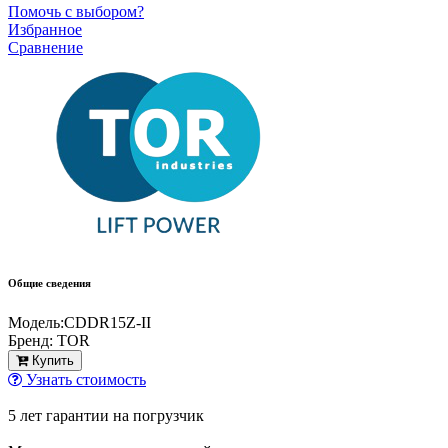
Помочь с выбором?
Избранное
Сравнение
Общие сведения
Модель:
CDDR15Z-II
Бренд:
TOR
Купить
Узнать стоимость
5 лет гарантии на погрузчик