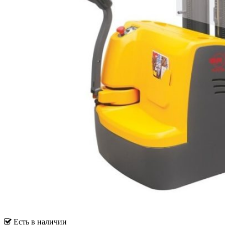
Есть в наличии