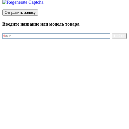
Введите название или модель товара