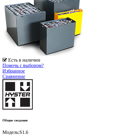
Есть в наличии
Помочь с выбором?
Избранное
Сравнение
Общие сведения
Модель:
S1.6