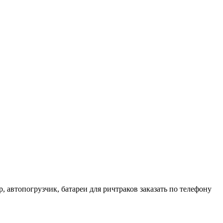
 автопогрузчик, батареи для ричтраков заказать по телефону