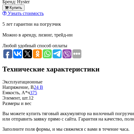
Бренд:
Hyster
Купить
Узнать стоимость
5 лет гарантии на погрузчик
Можно в аренду, лизинг, трейд-ин
Любой удобный способ оплаты
Технические характеристики
Эксплуатационные
Напряжение, В
24 В
Емкость, А*ч
375
Элемент, шт.
12
Размеры и вес
Вы можете купить тяговый аккумулятор на вилочный погрузчик 
или отправить заявку прямо с сайта. Гарантия на качество, пол
Заполните поля формы, и мы свяжемся с вами в течение часа.