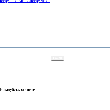
погрузчики
Мини-погрузчики
Пожалуйста, оцените