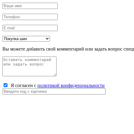
Вы можете добавить свой комментарий или задать вопрос спец
Я согласен с
политикой конфиденциальности