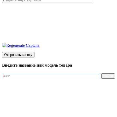
Введите название или модель товара