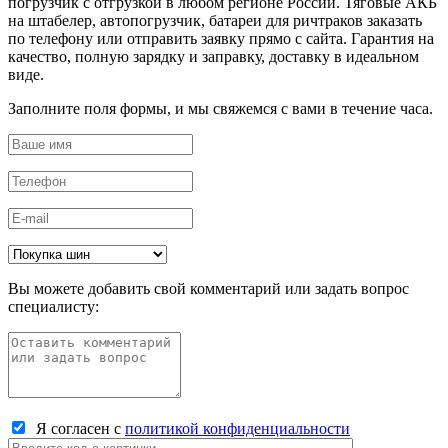
погрузчик с отгрузкой в любом регионе России. Тяговые АКБ
на штабелер, автопогрузчик, батареи для ричтраков заказать
по телефону или отправить заявку прямо с сайта. Гарантия на
качество, полную зарядку и заправку, доставку в идеальном
виде.
Заполните поля формы, и мы свяжемся с вами в течение часа.
Вы можете добавить свой комментарий или задать вопрос
специалисту:
Я согласен с
политикой конфиденциальности