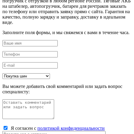
погрузчик с отгрузкой в любом регионе России. Тяговые АКБ
на штабелер, автопогрузчик, батареи для ричтраков заказать
по телефону или отправить заявку прямо с сайта. Гарантия на
качество, полную зарядку и заправку, доставку в идеальном
виде.
Заполните поля формы, и мы свяжемся с вами в течение часа.
Вы можете добавить свой комментарий или задать вопрос
специалисту:
Я согласен с
политикой конфиденциальности