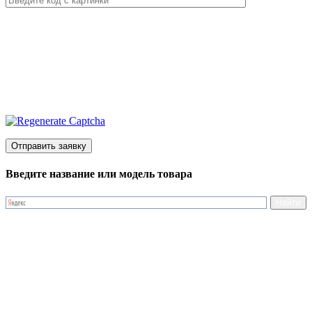
Введите название или модель товара