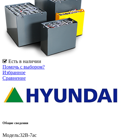
Есть в наличии
Помочь с выбором?
Избранное
Сравнение
Общие сведения
Модель:
32B-7ac