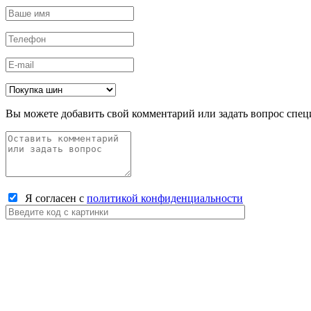
Вы можете добавить свой комментарий или задать вопрос спец
Я согласен с
политикой конфиденциальности