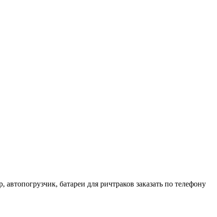
 автопогрузчик, батареи для ричтраков заказать по телефону