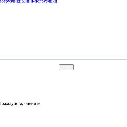
погрузчики
Мини-погрузчики
Пожалуйста, оцените