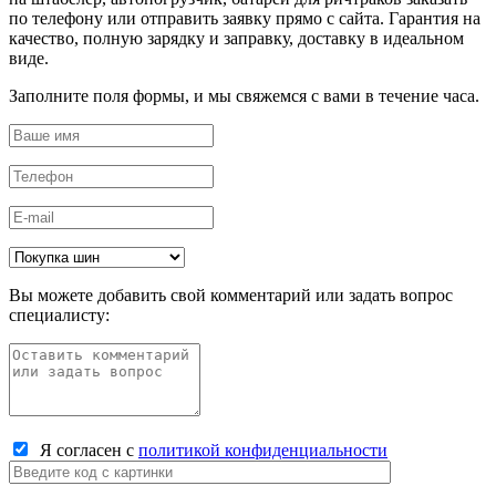
по телефону или отправить заявку прямо с сайта. Гарантия на
качество, полную зарядку и заправку, доставку в идеальном
виде.
Заполните поля формы, и мы свяжемся с вами в течение часа.
Вы можете добавить свой комментарий или задать вопрос
специалисту:
Я согласен с
политикой конфиденциальности