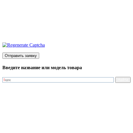
Введите название или модель товара