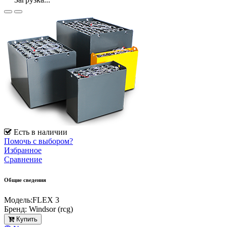
Есть в наличии
Помочь с выбором?
Избранное
Сравнение
Общие сведения
Модель:
FLEX 3
Бренд:
Windsor (rcg)
Купить