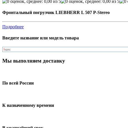
Фронтальный погрузчик LIEBHERR L 507 P-Stereo
Подробнее
Введите название или модель товара
Мы выполняем доставку
По всей России
К назначенному времени
В кратчайший срок