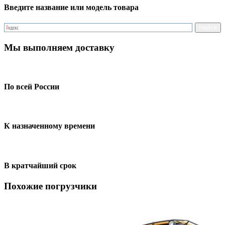
Введите название или модель товара
Мы выполняем доставку
По всей России
К назначенному времени
В кратчайший срок
Похожие погрузчики