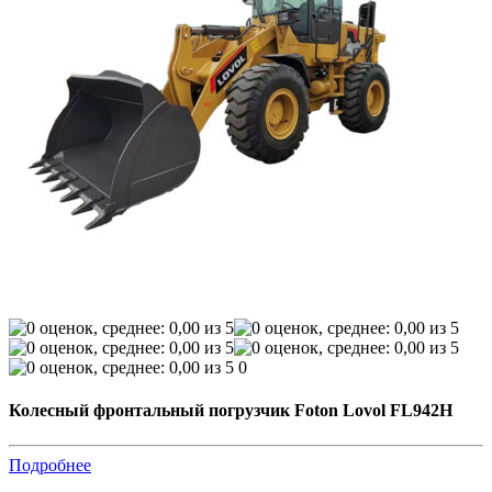
0
Колесный фронтальный погрузчик Foton Lovol FL942H
Подробнее