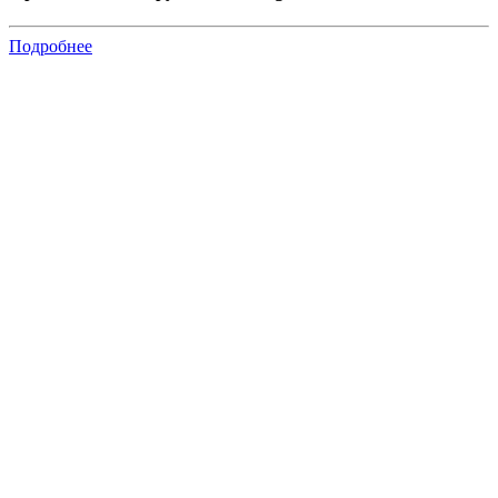
Подробнее