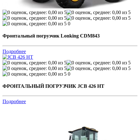
0
Фронтальный погрузчик Lonking CDM843
Подробнее
0
ФРОНТАЛЬНЫЙ ПОГРУЗЧИК JCB 426 HT
Подробнее