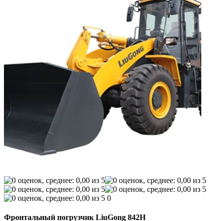
0
Фронтальный погрузчик LiuGong 842H