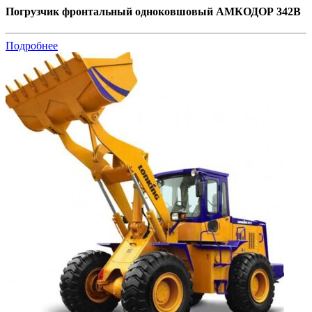
Погрузчик фронтальный одноковшовый АМКОДОР 342В
Подробнее