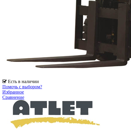
Есть в наличии
Помочь с выбором?
Избранное
Сравнение