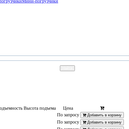
погрузчики
Мини-погрузчики
одъемность
Высота подъема
Цена
По запросу
Добавить в корзину
По запросу
Добавить в корзину