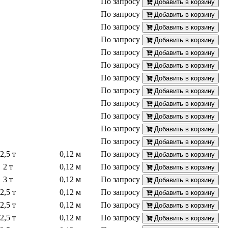
По запросу
Добавить в корзину
По запросу
Добавить в корзину
По запросу
Добавить в корзину
По запросу
Добавить в корзину
По запросу
Добавить в корзину
По запросу
Добавить в корзину
По запросу
Добавить в корзину
По запросу
Добавить в корзину
По запросу
Добавить в корзину
По запросу
Добавить в корзину
По запросу
Добавить в корзину
По запросу
Добавить в корзину
2,5 т
0,12 м
По запросу
Добавить в корзину
2 т
0,12 м
По запросу
Добавить в корзину
3 т
0,12 м
По запросу
Добавить в корзину
2,5 т
0,12 м
По запросу
Добавить в корзину
2,5 т
0,12 м
По запросу
Добавить в корзину
2,5 т
0,12 м
По запросу
Добавить в корзину