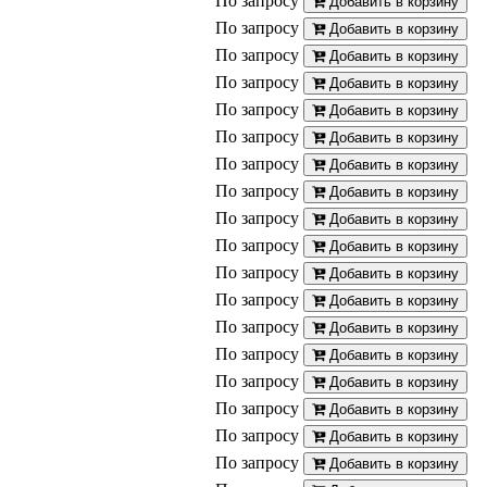
По запросу
Добавить в корзину
По запросу
Добавить в корзину
По запросу
Добавить в корзину
По запросу
Добавить в корзину
По запросу
Добавить в корзину
По запросу
Добавить в корзину
По запросу
Добавить в корзину
По запросу
Добавить в корзину
По запросу
Добавить в корзину
По запросу
Добавить в корзину
По запросу
Добавить в корзину
По запросу
Добавить в корзину
По запросу
Добавить в корзину
По запросу
Добавить в корзину
По запросу
Добавить в корзину
По запросу
Добавить в корзину
По запросу
Добавить в корзину
По запросу
Добавить в корзину