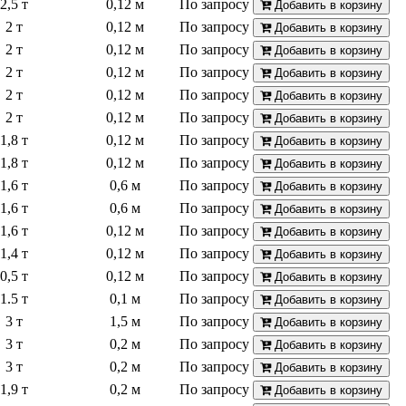
2,5 т
0,12 м
По запросу
Добавить в корзину
2 т
0,12 м
По запросу
Добавить в корзину
2 т
0,12 м
По запросу
Добавить в корзину
2 т
0,12 м
По запросу
Добавить в корзину
2 т
0,12 м
По запросу
Добавить в корзину
2 т
0,12 м
По запросу
Добавить в корзину
1,8 т
0,12 м
По запросу
Добавить в корзину
1,8 т
0,12 м
По запросу
Добавить в корзину
1,6 т
0,6 м
По запросу
Добавить в корзину
1,6 т
0,6 м
По запросу
Добавить в корзину
1,6 т
0,12 м
По запросу
Добавить в корзину
1,4 т
0,12 м
По запросу
Добавить в корзину
0,5 т
0,12 м
По запросу
Добавить в корзину
1.5 т
0,1 м
По запросу
Добавить в корзину
3 т
1,5 м
По запросу
Добавить в корзину
3 т
0,2 м
По запросу
Добавить в корзину
3 т
0,2 м
По запросу
Добавить в корзину
1,9 т
0,2 м
По запросу
Добавить в корзину