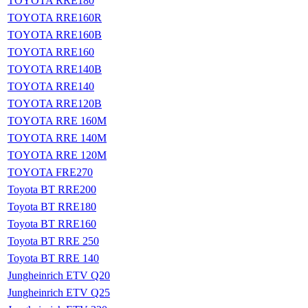
TOYOTA RRE180
TOYOTA RRE160R
TOYOTA RRE160B
TOYOTA RRE160
TOYOTA RRE140B
TOYOTA RRE140
TOYOTA RRE120B
TOYOTA RRE 160M
TOYOTA RRE 140M
TOYOTA RRE 120M
TOYOTA FRE270
Toyota BT RRE200
Toyota BT RRE180
Toyota BT RRE160
Toyota BT RRE 250
Toyota BT RRE 140
Jungheinrich ETV Q20
Jungheinrich ETV Q25