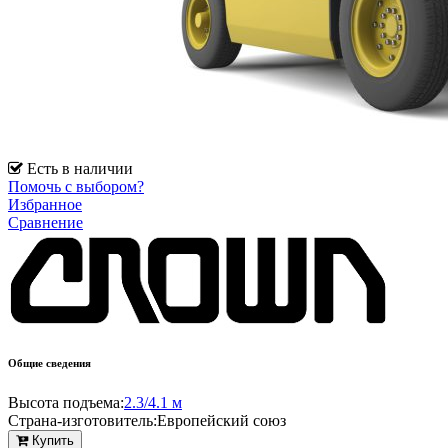
Есть в наличии
Помочь с выбором?
Избранное
Сравнение
Общие сведения
Высота подъема:
2.3/4.1 м
Страна-изготовитель:
Европейский союз
Купить