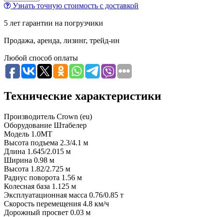
Узнать точную стоимость с доставкой
5 лет гарантии на погрузчики
Продажа, аренда, лизинг, трейд-ин
Любой способ оплаты
Технические характеристики
Производитель
Crown (eu)
Оборудование
Штабелер
Модель
1.0MT
Высота подъема
2.3/4.1 м
Длина
1.645/2.015 м
Ширина
0.98 м
Высота
1.82/2.725 м
Радиус поворота
1.56 м
Колесная база
1.125 м
Эксплуатационная масса
0.76/0.85 т
Скорость перемещения
4.8 км/ч
Дорожный просвет
0.03 м