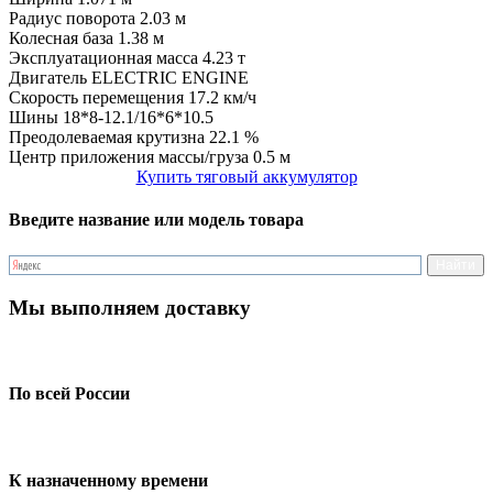
Радиус поворота
2.03 м
Колесная база
1.38 м
Эксплуатационная масса
4.23 т
Двигатель
ELECTRIC ENGINE
Скорость перемещения
17.2 км/ч
Шины
18*8-12.1/16*6*10.5
Преодолеваемая крутизна
22.1 %
Центр приложения массы/груза
0.5 м
Купить тяговый аккумулятор
Введите название или модель товара
Мы выполняем доставку
По всей России
К назначенному времени