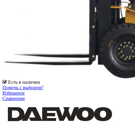
Есть в наличии
Помочь с выбором?
Избранное
Сравнение