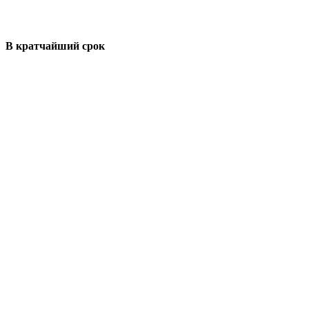
В кратчайший срок