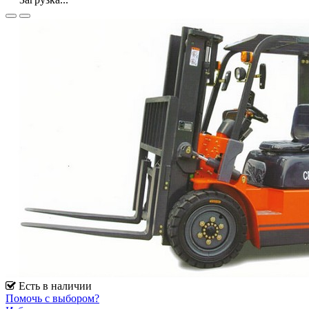
Есть в наличии
Помочь с выбором?