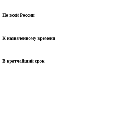
По всей России
К назначенному времени
В кратчайший срок