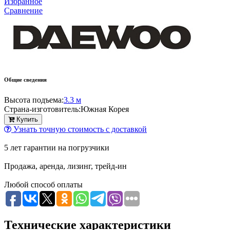
Избранное
Сравнение
Общие сведения
Высота подъема:
3.3 м
Страна-изготовитель:
Южная Корея
Купить
Узнать точную стоимость с доставкой
5 лет гарантии на погрузчики
Продажа, аренда, лизинг, трейд-ин
Любой способ оплаты
Технические характеристики