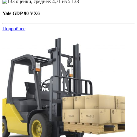
133
Yale GDP 90 VX6
Подробнее