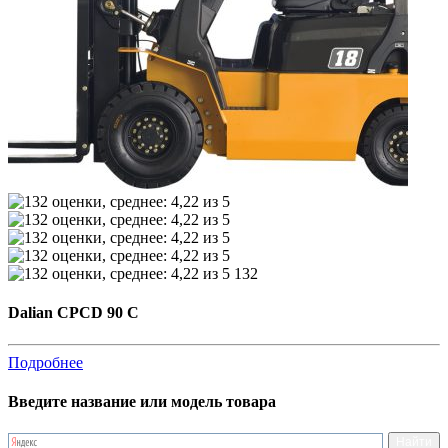
132
Dalian CPCD 90 C
Подробнее
Введите название или модель товара