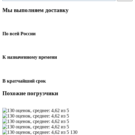
Мы выполняем доставку
По всей России
К назначенному времени
В кратчайший срок
Похожие погрузчики
130