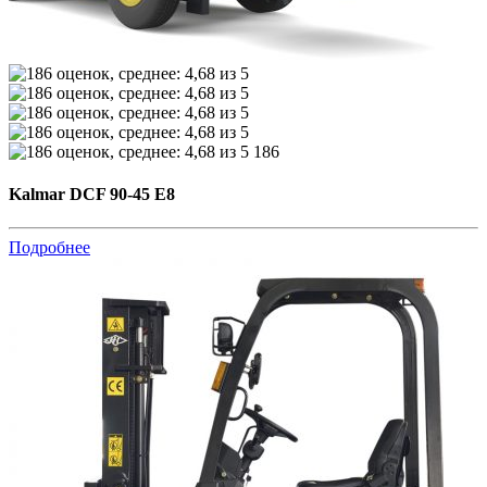
186
Kalmar DCF 90-45 E8
Подробнее