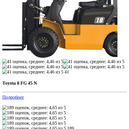
41
Toyota 8 FG 45 N
Подробнее
189