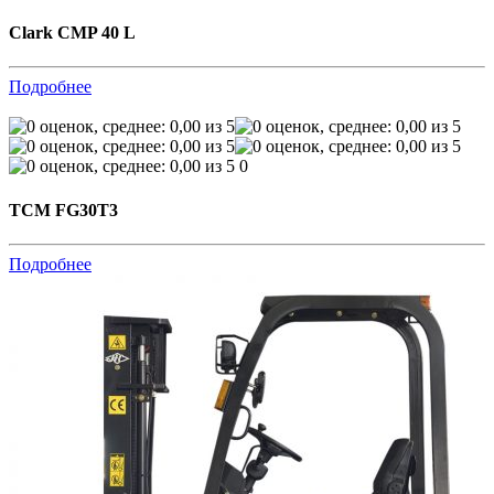
Clark CMP 40 L
Подробнее
0
TCM FG30T3
Подробнее