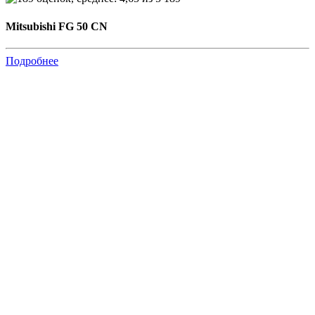
Mitsubishi FG 50 CN
Подробнее