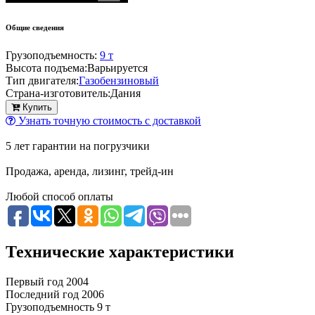
Общие сведения
Грузоподъемность:
9 т
Высота подъема:
Варьируется
Тип двигателя:
Газобензиновый
Страна-изготовитель:
Дания
Купить
Узнать точную стоимость с доставкой
5 лет гарантии на погрузчики
Продажа, аренда, лизинг, трейд-ин
Любой способ оплаты
Технические характеристики
Первый год
2004
Последний год
2006
Грузоподъемность
9 т