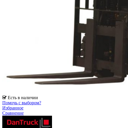
Есть в наличии
Помочь с выбором?
Избранное
Сравнение