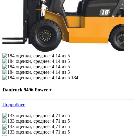
184
Dantruck 9496 Power +
Подробнее