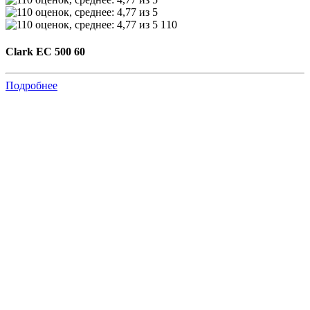
110
Clark EC 500 60
Подробнее