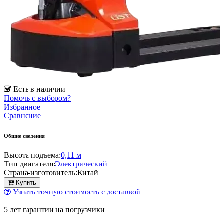
Есть в наличии
Помочь с выбором?
Избранное
Сравнение
Общие сведения
Высота подъема:
0,11 м
Тип двигателя:
Электрический
Страна-изготовитель:
Китай
Купить
Узнать точную стоимость с доставкой
5 лет гарантии на погрузчики