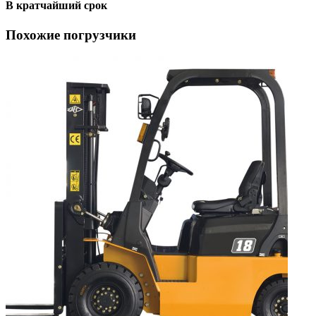
В кратчайший срок
Похожие погрузчики