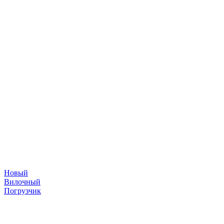
Новый
Вилочный
Погрузчик