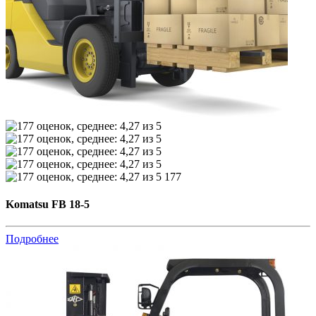
177
Komatsu FB 18-5
Подробнее