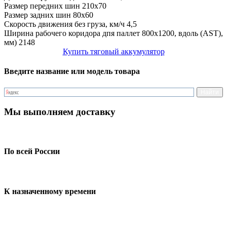
Размер передних шин
210x70
Размер задних шин
80x60
Скорость движения без груза, км/ч
4,5
Ширина рабочего коридора дпя паллет 800х1200, вдоль (AST),
мм)
2148
Купить тяговый аккумулятор
Введите название или модель товара
Мы выполняем доставку
По всей России
К назначенному времени