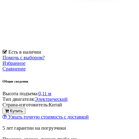
Есть в наличии
Помочь с выбором?
Избранное
Сравнение
Общие сведения
Высота подъема:
0,11 м
Тип двигателя:
Электрический
Страна-изготовитель:
Китай
Купить
Узнать точную стоимость с доставкой
5 лет гарантии на погрузчики