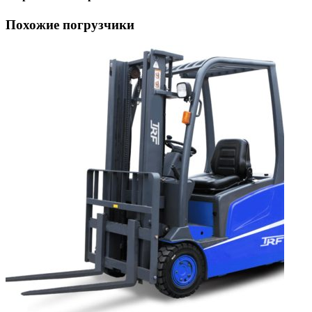
Похожие погрузчики