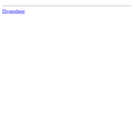
Подробнее