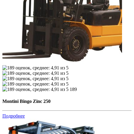
189
Montini Bingo Zinc 250
Подробнее