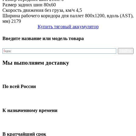
Размер задних шин
80x60
Скорость движения без груза, км/ч
4,5
Ширина рабочего коридора дпя паллет 800х1200, вдоль (AST),
мм)
2179
Купить тяговый аккумулятор
Введите название или модель товара
Мы выполняем доставку
По всей России
К назначенному времени
В кратчайший срок