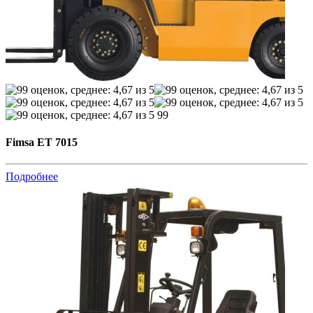
99
Fimsa ET 7015
Подробнее