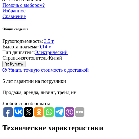
Помочь с выбором?
Избранное
Сравнение
Общие сведения
Грузоподъемность:
3.5 т
Высота подъема:
0,14 м
Тип двигателя:
Электрический
Страна-изготовитель:
Китай
Купить
Узнать точную стоимость с доставкой
5 лет гарантии на погрузчики
Продажа, аренда, лизинг, трейд-ин
Любой способ оплаты
Технические характеристики