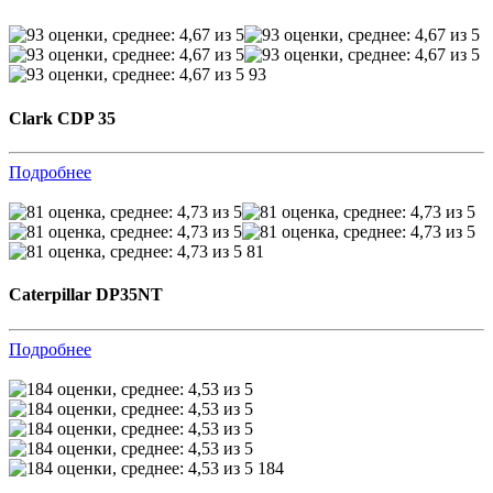
93
Clark CDP 35
Подробнее
81
Caterpillar DP35NT
Подробнее
184