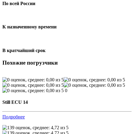
По всей России
К назначенному времени
В кратчайший срок
Похожие погрузчики
0
Still ECU 14
Подробнее