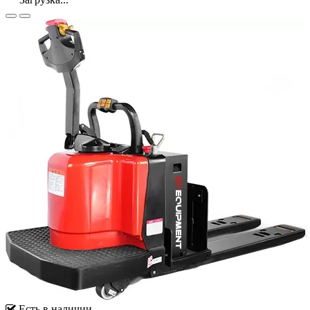
Есть в наличии