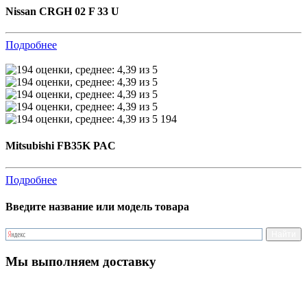
Nissan CRGH 02 F 33 U
Подробнее
194
Mitsubishi FB35K PAC
Подробнее
Введите название или модель товара
Мы выполняем доставку