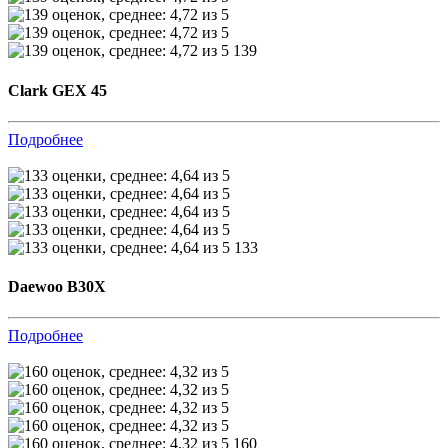
139
Clark GEX 45
Подробнее
133
Daewoo B30X
Подробнее
160