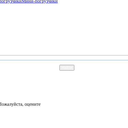
погрузчики
Мини-погрузчики
Пожалуйста, оцените