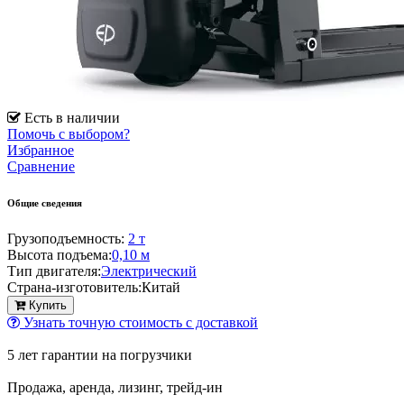
Есть в наличии
Помочь с выбором?
Избранное
Сравнение
Общие сведения
Грузоподъемность:
2 т
Высота подъема:
0,10 м
Тип двигателя:
Электрический
Страна-изготовитель:
Китай
Купить
Узнать точную стоимость с доставкой
5 лет гарантии на погрузчики
Продажа, аренда, лизинг, трейд-ин