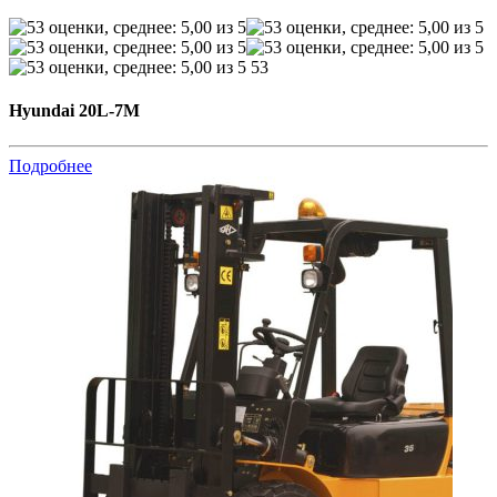
53
Hyundai 20L-7М
Подробнее