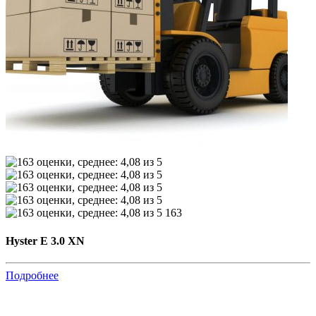
163
Hyster E 3.0 XN
Подробнее