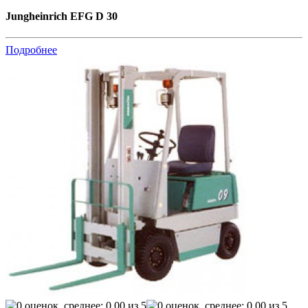
Jungheinrich EFG D 30
Подробнее