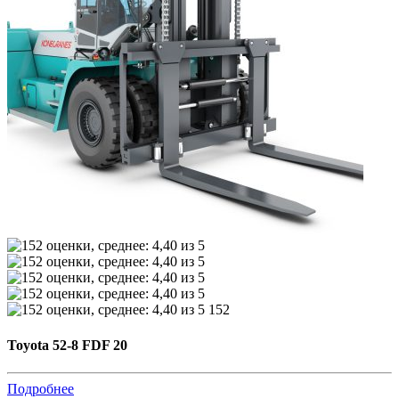
152
Toyota 52-8 FDF 20
Подробнее