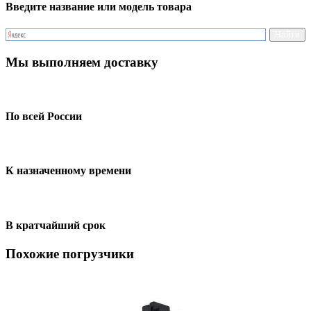
Введите название или модель товара
Мы выполняем доставку
По всей России
К назначенному времени
В кратчайший срок
Похожие погрузчики