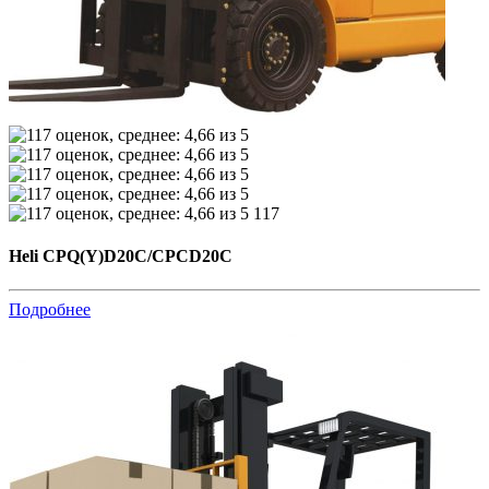
117
Heli CPQ(Y)D20C/CPCD20C
Подробнее