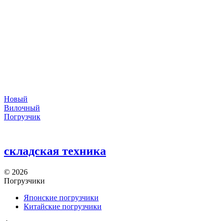
Новый
Вилочный
Погрузчик
складская техника
©
2026
Погрузчики
Японские погрузчики
Китайские погрузчики