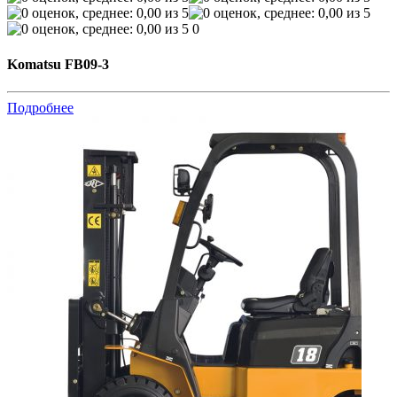
0
Komatsu FB09-3
Подробнее