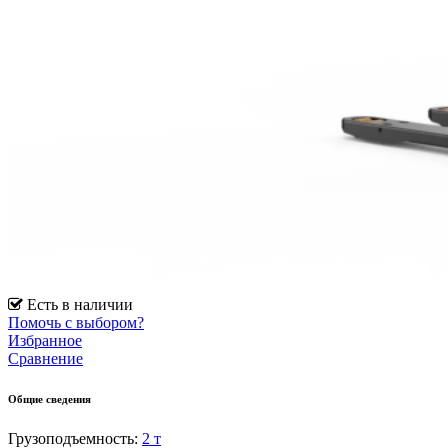
Есть в наличии
Помочь с выбором?
Избранное
Сравнение
Общие сведения
Грузоподъемность:
2 т