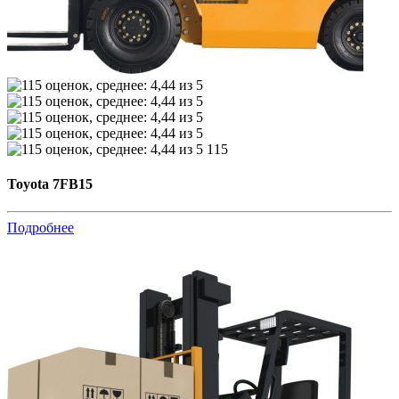
115
Toyota 7FB15
Подробнее