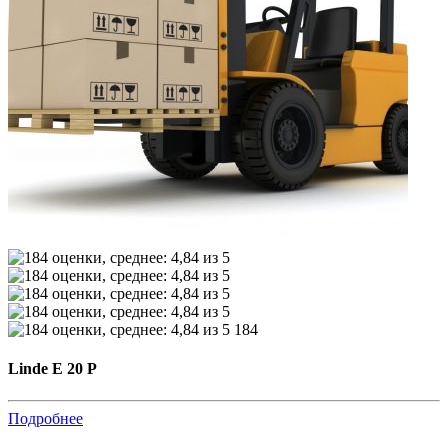
184
Linde E 20 P
Подробнее