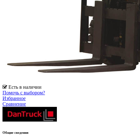
Есть в наличии
Помочь с выбором?
Избранное
Сравнение
Общие сведения