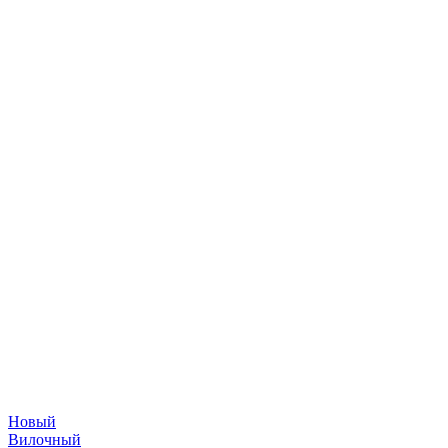
Новый
Вилочный