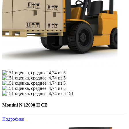
151
Montini N 12000 H CE
Подробнее