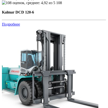
108
Kalmar DCD 120-6
Подробнее