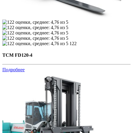
122
TCM FD120-4
Подробнее