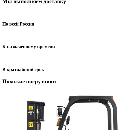
Мы выполняем доставку
По всей России
К назначенному времени
В кратчайший срок
Похожие погрузчики