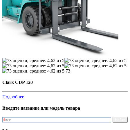
73
Clark CDP 120
Подробнее
Введите название или модель товара