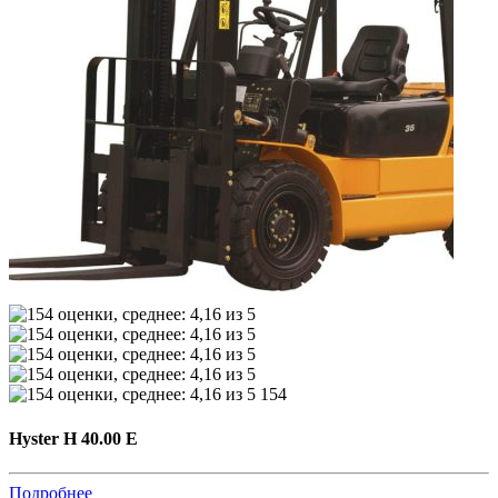
154
Hyster H 40.00 E
Подробнее