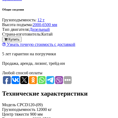
Общие сведения
Грузоподъемность:
12 т
Высота подъема:
2000-6500 мм
Тип двигателя:
Дизельный
Страна-изготовитель:
Китай
Купить
Узнать точную стоимость с доставкой
5 лет гарантии на погрузчики
Продажа, аренда, лизинг, трейд-ин
Любой способ оплаты
Технические характеристики
Модель
CPCD120-(09)
Грузоподъемность
12000 кг
Центр тяжести
900 мм