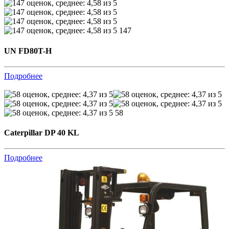
147
UN FD80T-H
Подробнее
58
Caterpillar DP 40 KL
Подробнее