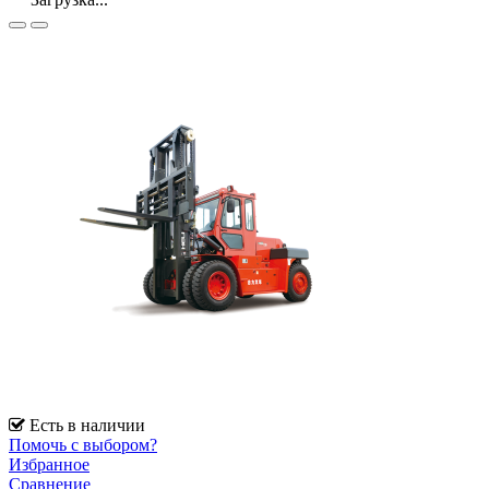
Есть в наличии
Помочь с выбором?
Избранное
Сравнение